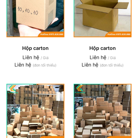
Hộp carton
Hộp carton
Liên hệ
Liên hệ
/ Giá
/ Giá
Liên hệ
Liên hệ
(đơn tối thiểu)
(đơn tối thiểu)