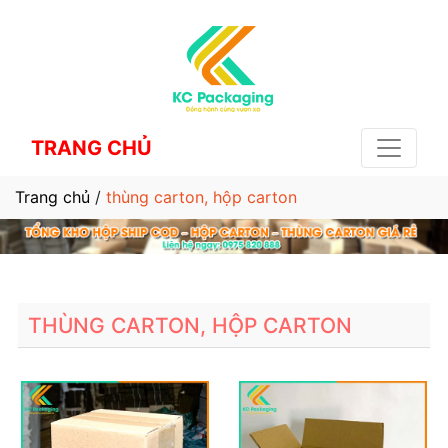
TRANG CHỦ
Trang chủ
/
thùng carton, hộp carton
THÙNG CARTON, HỘP CARTON