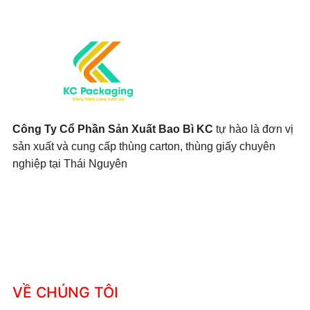
Công Ty Cổ Phần Sản Xuất Bao Bì KC
tự hào là đơn vị
sản xuất và cung cấp thùng carton, thùng giấy chuyên
nghiệp tại Thái Nguyên
VỀ CHÚNG TÔI