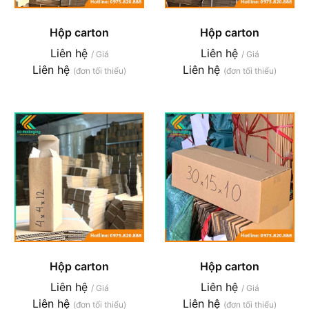
Hộp carton
Hộp carton
Liên hệ
Liên hệ
/ Giá
/ Giá
Liên hệ
Liên hệ
(đơn tối thiểu)
(đơn tối thiểu)
Hộp carton
Hộp carton
Liên hệ
Liên hệ
/ Giá
/ Giá
Liên hệ
Liên hệ
(đơn tối thiểu)
(đơn tối thiểu)