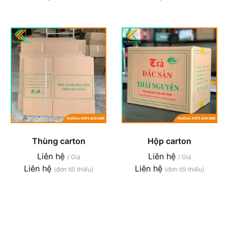
Thùng carton
Hộp carton
Liên hệ
Liên hệ
/ Giá
/ Giá
Liên hệ
Liên hệ
(đơn tối thiểu)
(đơn tối thiểu)