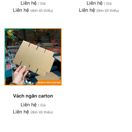
Liên hệ
Liên hệ
/ Giá
/ Giá
Liên hệ
Liên hệ
(đơn tối thiểu)
(đơn tối thiểu)
Vách ngăn carton
Liên hệ
/ Giá
Liên hệ
(đơn tối thiểu)