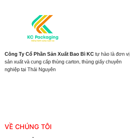
Công Ty Cổ Phần Sản Xuất Bao Bì KC
tự hào là đơn vị
sản xuất và cung cấp thùng carton, thùng giấy chuyên
nghiệp tại Thái Nguyên
VỀ CHÚNG TÔI