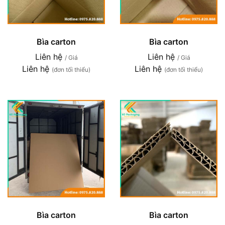
Bìa carton
Bìa carton
Liên hệ
Liên hệ
/ Giá
/ Giá
Liên hệ
Liên hệ
(đơn tối thiểu)
(đơn tối thiểu)
Bìa carton
Bìa carton