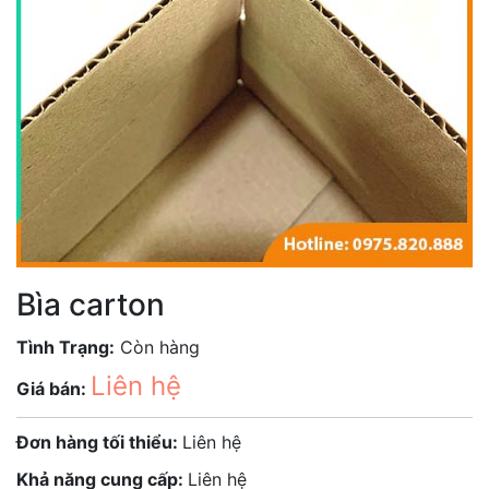
Bìa carton
Tình Trạng:
Còn hàng
Liên hệ
Giá bán:
Đơn hàng tối thiểu:
Liên hệ
Khả năng cung cấp:
Liên hệ